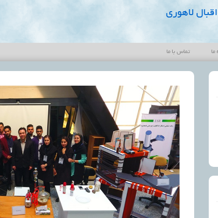
قبال لاهوری
 ما
تماس با ما