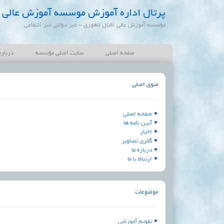
پرتال اداره آموزش موسسه آموزش عالی ا
مؤسسه آموزش عالی اقبال لاهوری - غیر دولتی غیر انتفاعی
صفحه اصلی
سایت اصلی مؤسسه
درباره
منوی اصلی
صفحه اصلی
آیین نامه ها
اخبار
گالری تصاویر
درباره ما
ارتباط با ما
موضوعات
تقویم آموزشی