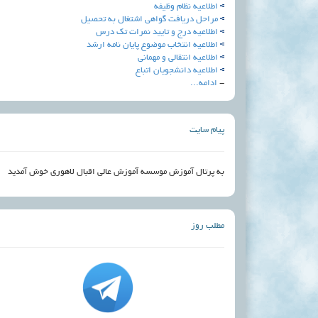
اطلاعیه نظام وظیفه
مراحل دریافت گواهی اشتغال به تحصیل
اطلاعیه درج و تایید نمرات تک درس
اطلاعيه انتخاب موضوع پايان نامه ارشد
اطلاعيه انتقالي و مهماني
اطلاعیه دانشجویان اتباع
-
ادامه...
پیام سایت
به پرتال آموزش موسسه آموزش عالی اقبال لاهوری خوش آمدید
مطلب روز