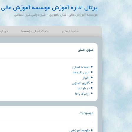
پرتال اداره آموزش موسسه آموزش عالی ا
مؤسسه آموزش عالی اقبال لاهوری - غیر دولتی غیر انتفاعی
صفحه اصلی
سایت اصلی مؤسسه
درباره
منوی اصلی
صفحه اصلی
آیین نامه ها
اخبار
گالری تصاویر
درباره ما
ارتباط با ما
موضوعات
تقویم آموزشی