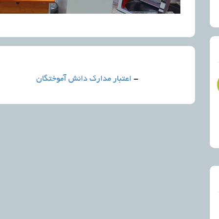
-
اعتبار مدارک دانش آموختگان