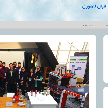
قبال لاهوری
 ما
تماس با ما