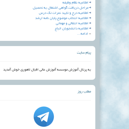
اطلاعیه نظام وظیفه
مراحل دریافت گواهی اشتغال به تحصیل
اطلاعیه درج و تایید نمرات تک درس
اطلاعيه انتخاب موضوع پايان نامه ارشد
اطلاعيه انتقالي و مهماني
اطلاعیه دانشجویان اتباع
-
ادامه...
پیام سایت
به پرتال آموزش موسسه آموزش عالی اقبال لاهوری خوش آمدید
مطلب روز