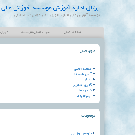
پرتال اداره آموزش موسسه آموزش عالی ا
مؤسسه آموزش عالی اقبال لاهوری - غیر دولتی غیر انتفاعی
صفحه اصلی
سایت اصلی مؤسسه
درباره
منوی اصلی
صفحه اصلی
آیین نامه ها
اخبار
گالری تصاویر
درباره ما
ارتباط با ما
موضوعات
تقویم آموزشی