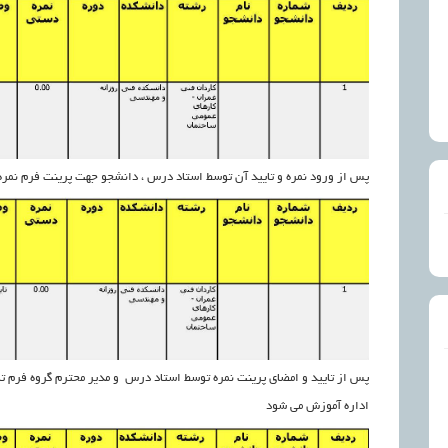
پس از ورود نمره و تایید آن توسط استاد درس ، دانشجو جهت پرینت فرم نمره 
پس از تایید و امضای پرینت نمره توسط استاد درس و مدیر محترم گروه فرم تا
اداره آموزش می شود