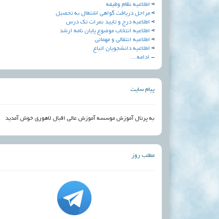
اطلاعیه نظام وظیفه
مراحل دریافت گواهی اشتغال به تحصیل
اطلاعیه درج و تایید نمرات تک درس
اطلاعيه انتخاب موضوع پايان نامه ارشد
اطلاعيه انتقالي و مهماني
اطلاعیه دانشجویان اتباع
-
ادامه...
پیام سایت
به پرتال آموزش موسسه آموزش عالی اقبال لاهوری خوش آمدید
مطلب روز