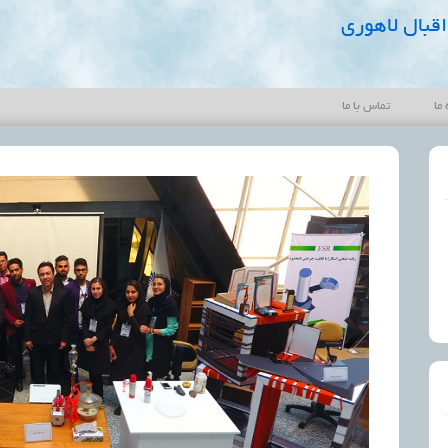
قبال لاهوری
 ما
تماس با ما