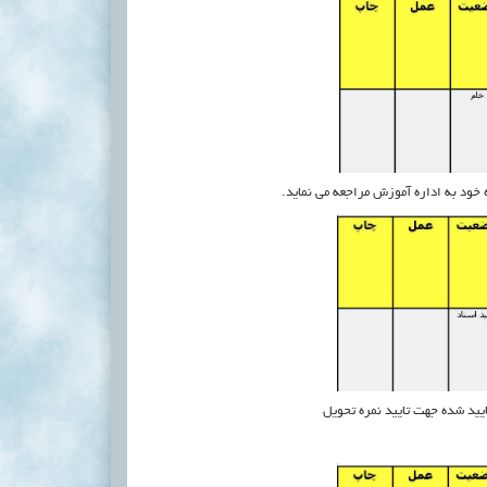
خود به اداره آموزش مراجعه می نماید.
یید شده جهت تایید نمره تحویل