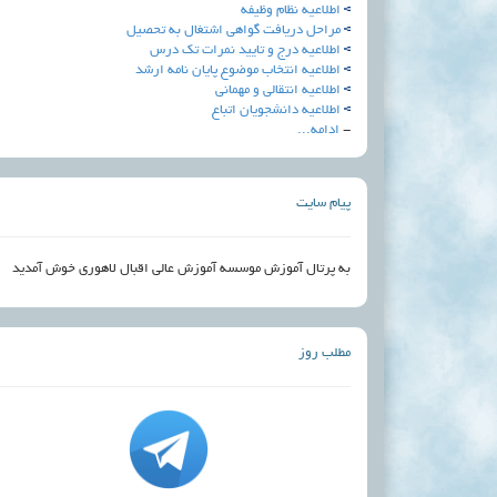
اطلاعیه نظام وظیفه
مراحل دریافت گواهی اشتغال به تحصیل
اطلاعیه درج و تایید نمرات تک درس
اطلاعيه انتخاب موضوع پايان نامه ارشد
اطلاعيه انتقالي و مهماني
اطلاعیه دانشجویان اتباع
-
ادامه...
پیام سایت
به پرتال آموزش موسسه آموزش عالی اقبال لاهوری خوش آمدید
مطلب روز