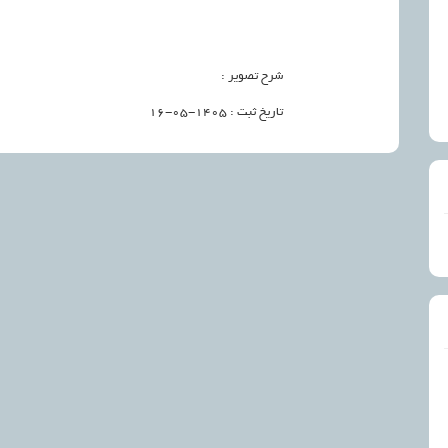
شرح تصویر :
تاریخ ثبت : ۱۴۰۵-۰۵-۱۶