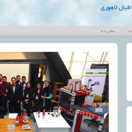
قبال لاهوری
 ما
تماس با ما