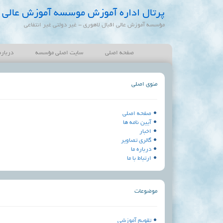
پرتال اداره آموزش موسسه آموزش عالی ا
مؤسسه آموزش عالی اقبال لاهوری - غیر دولتی غیر انتفاعی
صفحه اصلی
سایت اصلی مؤسسه
درباره
منوی اصلی
صفحه اصلی
آیین نامه ها
اخبار
گالری تصاویر
درباره ما
ارتباط با ما
موضوعات
تقویم آموزشی